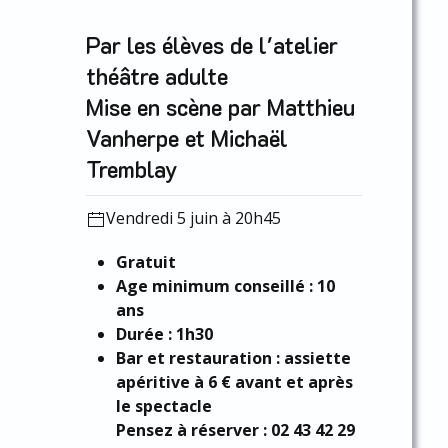
Par les élèves de l'atelier
théâtre adulte
Mise en scène par Matthieu
Vanherpe et Michaël
Tremblay
Vendredi 5 juin à 20h45
Gratuit
Age minimum conseillé : 10
ans
Durée : 1h30
Bar et restauration : assiette
apéritive à 6 € avant et après
le spectacle
Pensez à réserver : 02 43 42 29