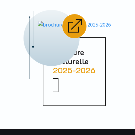
Brochure
Culturelle
2025-2026