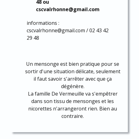
48 ou
cscvalrhonne@gmail.com
informations :
cscvalrhonne@gmail.com / 02 43 42
29 48
Un mensonge est bien pratique pour se
sortir d'une situation délicate, seulement
il faut savoir s'arrêter avec que ça
dégénère.
La famille De Vermeuille va s'empêtrer
dans son tissu de mensonges et les
nicorettes n'arrangeront rien. Bien au
contraire.