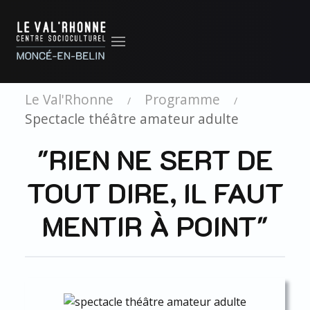
Le Val'Rhonne
Programme
Spectacle théâtre amateur adulte
"RIEN NE SERT DE
TOUT DIRE, IL FAUT
MENTIR À POINT"